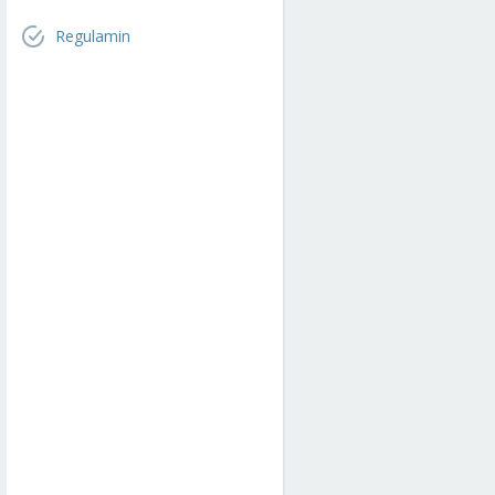
Regulamin