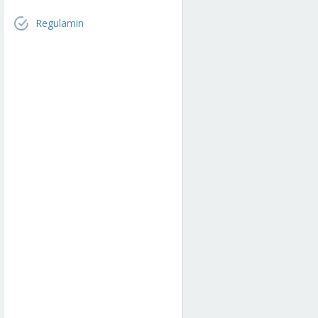
Regulamin