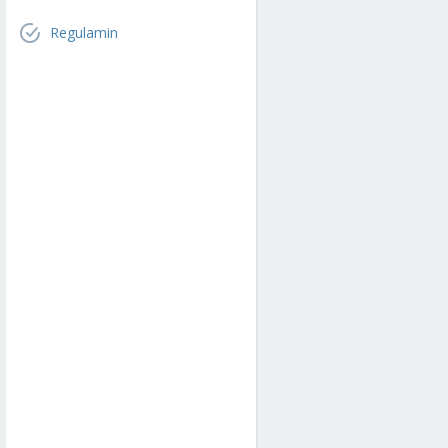
Regulamin