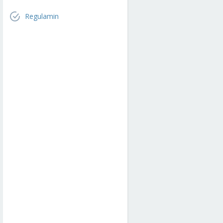
Regulamin