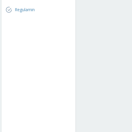
Regulamin