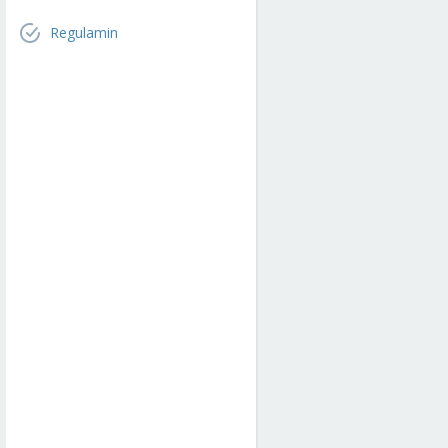
Regulamin