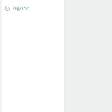
Regulamin