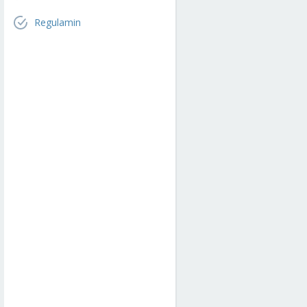
Regulamin