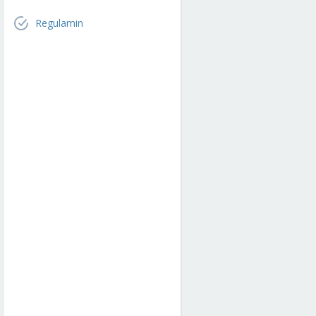
Regulamin