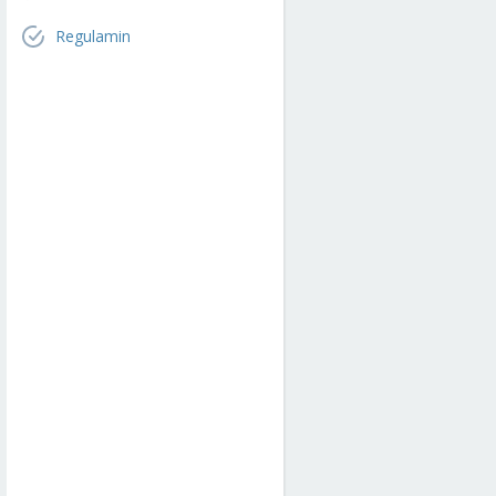
Regulamin