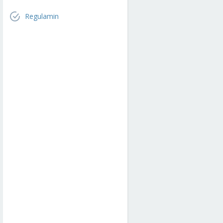
Regulamin