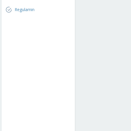
Regulamin