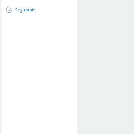
Regulamin