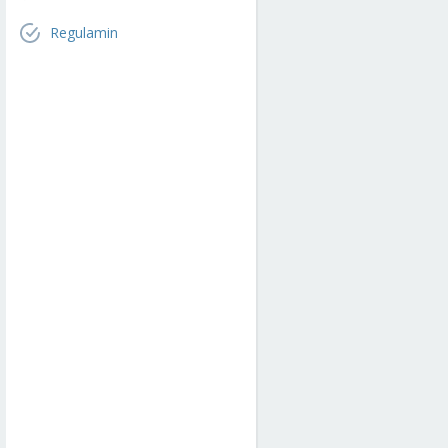
Regulamin