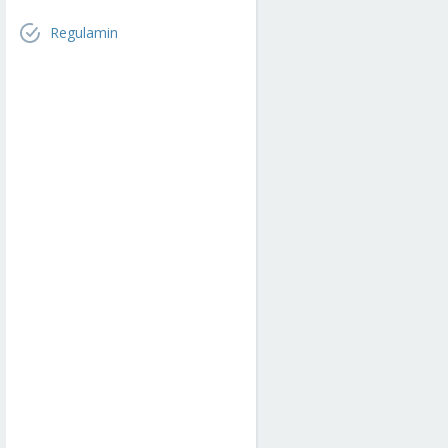
Regulamin