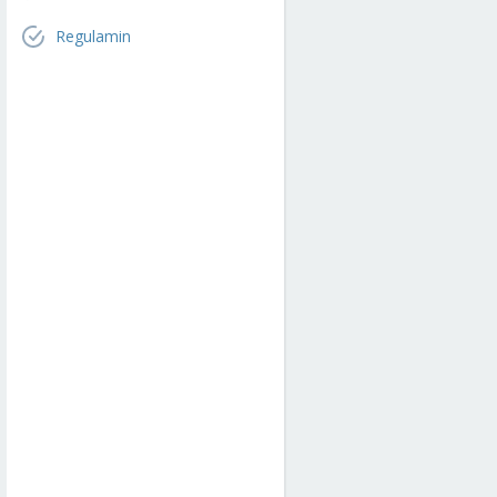
Regulamin