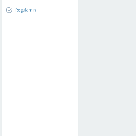
Regulamin