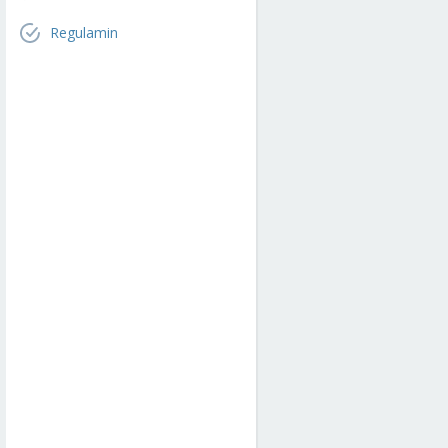
Regulamin