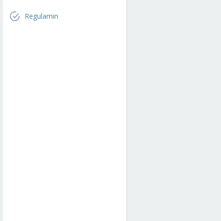
Regulamin