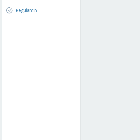
Regulamin