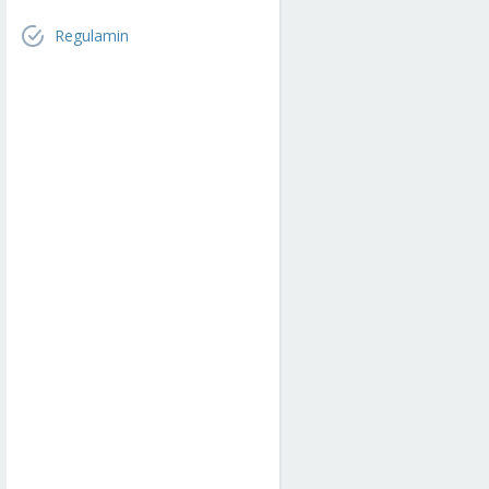
Regulamin