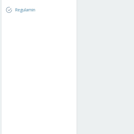
Regulamin