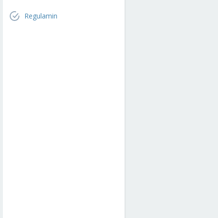
Regulamin