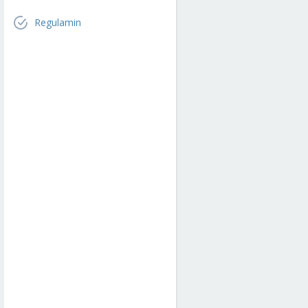
Regulamin