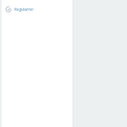
Regulamin