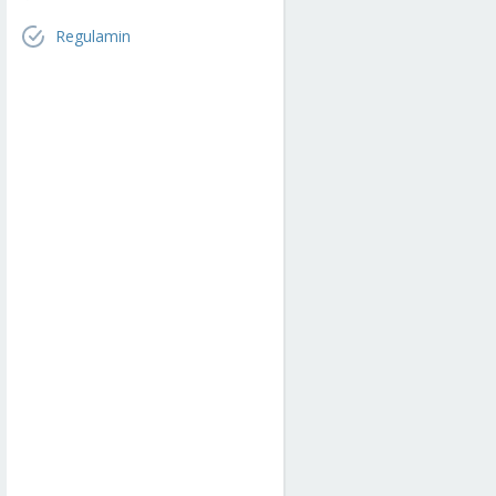
Regulamin