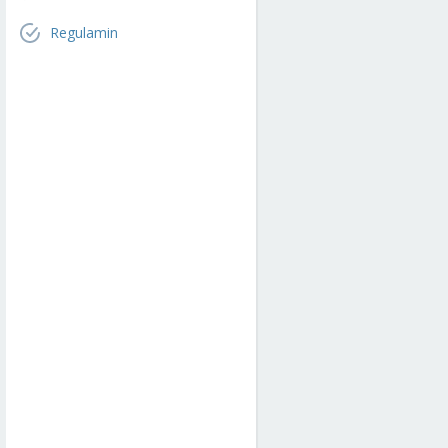
Regulamin