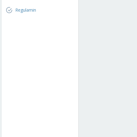
Regulamin