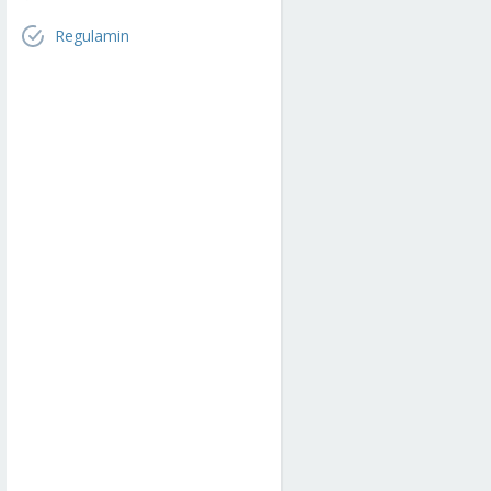
Regulamin