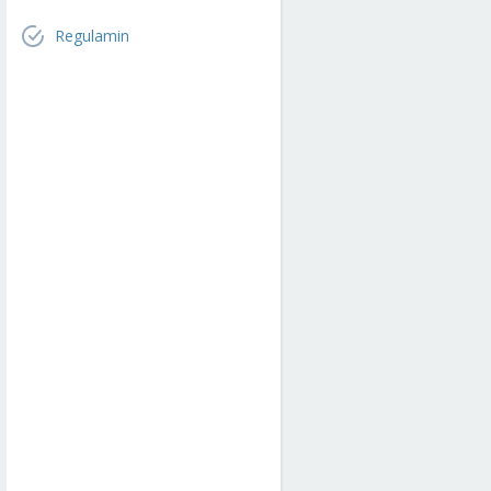
Regulamin