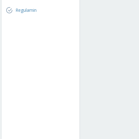
Regulamin