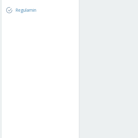
Regulamin