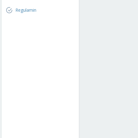
Regulamin