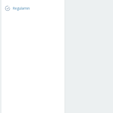
Regulamin