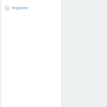
Regulamin