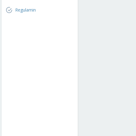
Regulamin