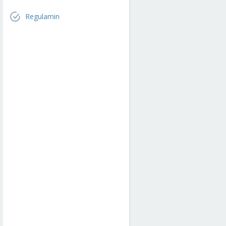
Regulamin