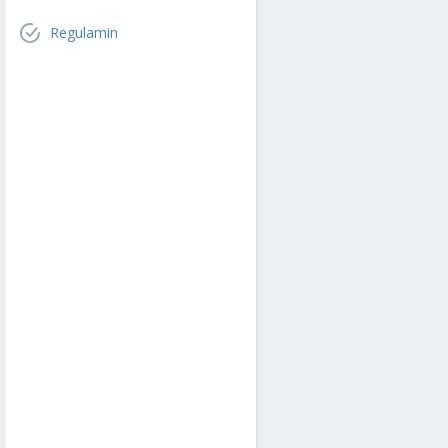
Regulamin