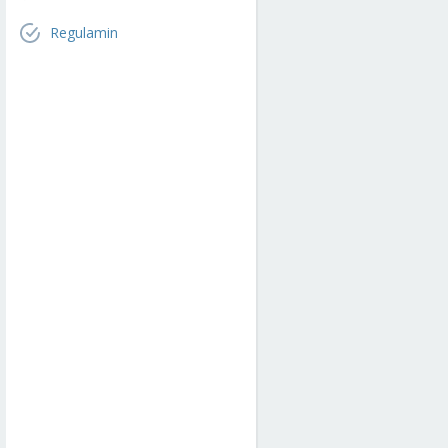
Regulamin