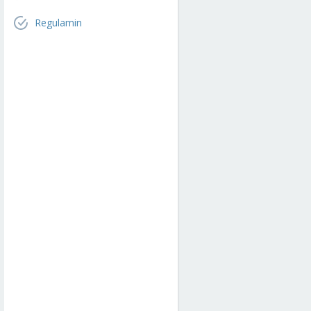
Regulamin