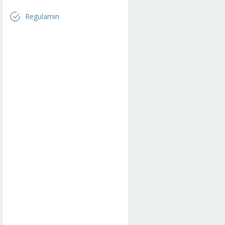
Regulamin