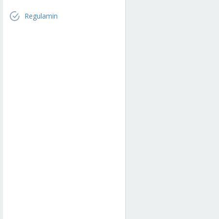
Regulamin