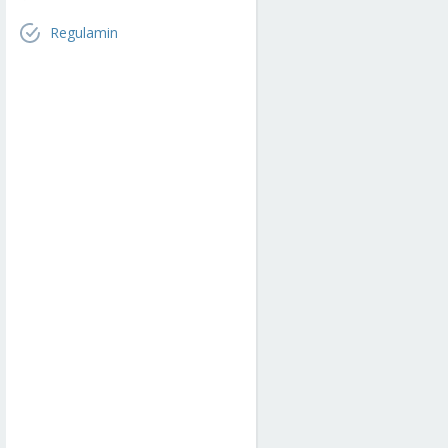
Regulamin