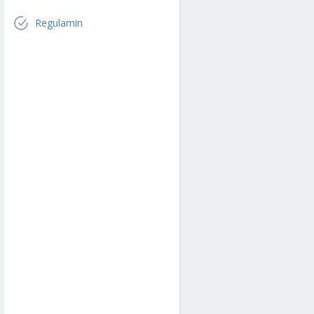
Regulamin