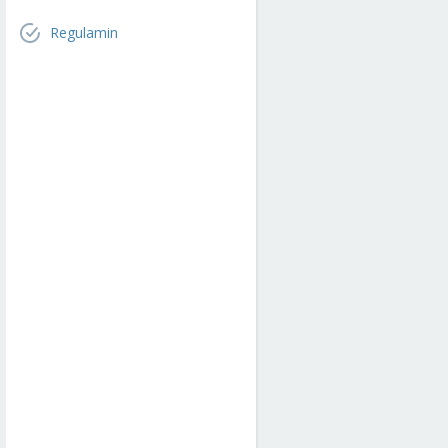
Regulamin