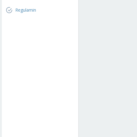
Regulamin