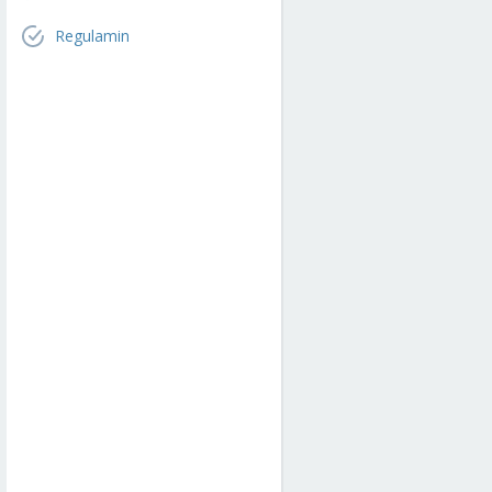
Regulamin