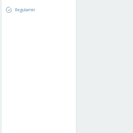
Regulamin