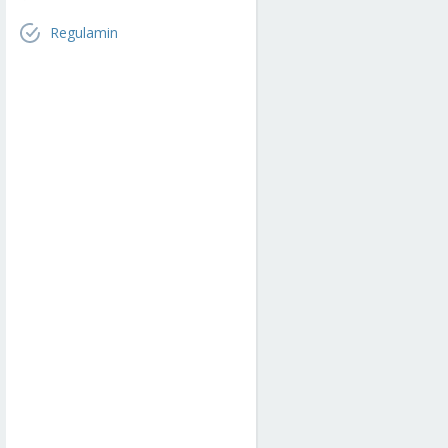
Regulamin