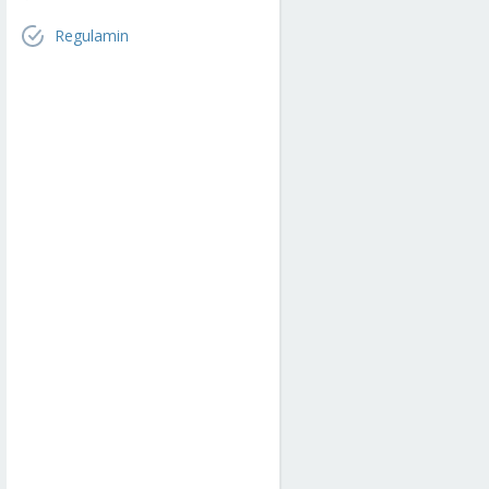
Regulamin